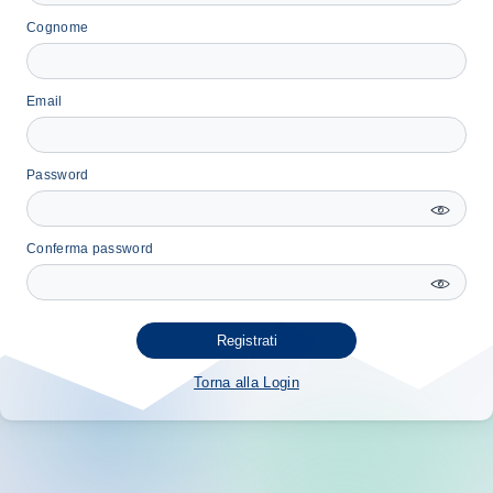
Cognome
Email
Password
Conferma password
Registrati
Torna alla Login