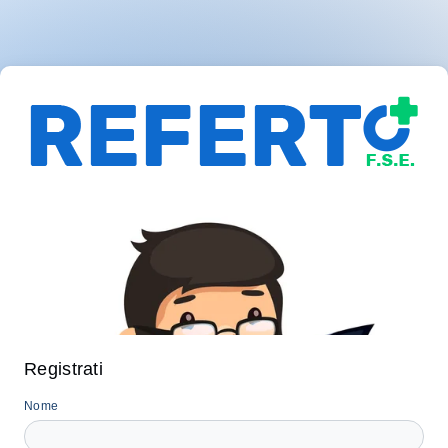
Registrati
Nome